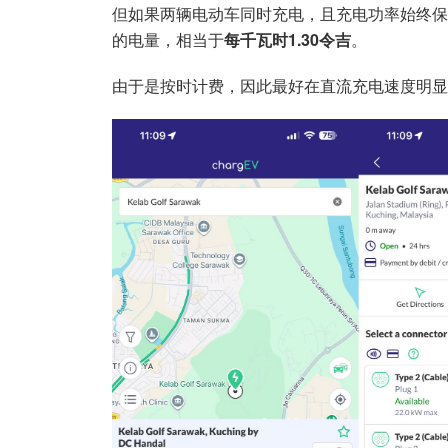
但如果两辆电动车同时充电，且充电功率始终保持
的电量，相当于
每千瓦时1.30令吉
。
由于是按时计费，因此最好在直流充电速度明显