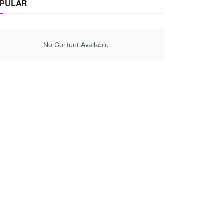
PULAR
No Content Available