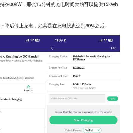
在60kW，那么15分钟的充电时间大约可以提供15kWh
下降后停止充电，尤其是在充电状态达到80%之后。