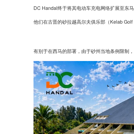
DC Handal终于将其电动车充电网络扩展至东
他们在古晋的砂拉越高尔夫俱乐部（Kelab Golf
有别于在西马的部署，由于砂州当地条例限制，