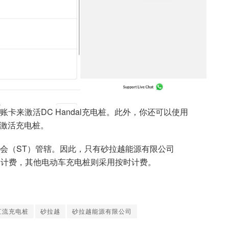
卡来激活DC Handal充电桩。此外，你还可以使用
pp来激活充电桩。
会（ST）管辖。因此，只有砂拉越能源有限公司
）计费，其他电动车充电桩则采用按时计费。
直流充电桩
砂拉越
砂拉越能源有限公司