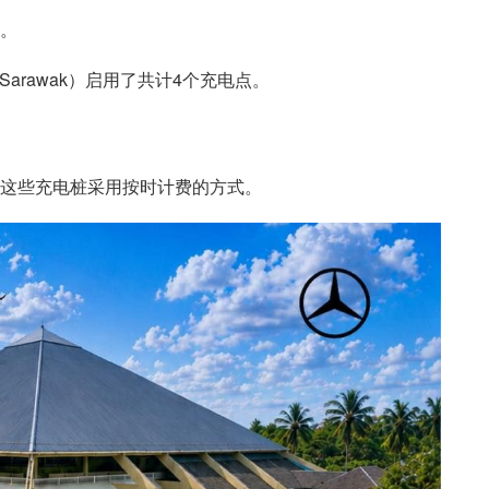
马。
 Sarawak）启用了共计4个充电点。
这些充电桩采用按时计费的方式。