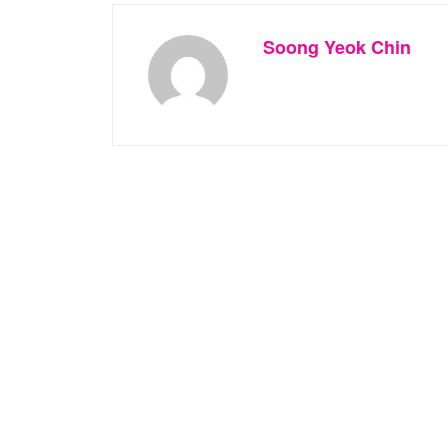
Soong Yeok Chin