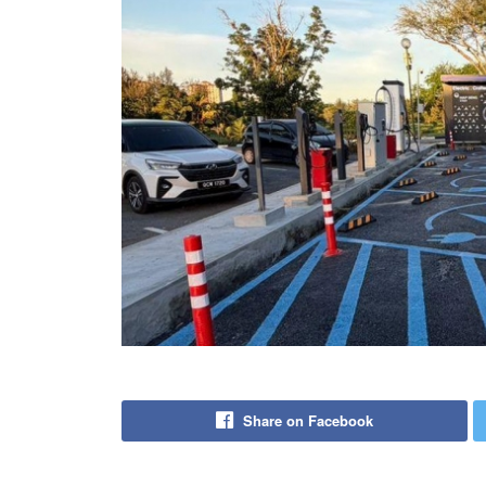
Share on Facebook