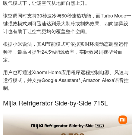
暖气模式下，让暖空气从地面自然上升。
该空调同时支持30秒速冷与60秒速热功能，而Turbo Mode一
键强效模式则可迅速达到最大制冷或制热效果。四向摆风设
计也有助于让空气更均匀覆盖整个空间。
根据小米说法，其AI节能模式可依据实时环境动态调整运行
频率，最高可提升24.5%能源效率，实际效果则视型号而
定。
用户也可通过Xiaomi Home应用程序远程控制电源、风速与
运行模式，并支持Google Assistant与Amazon Alexa语音控
制。
Mijia Refrigerator Side-by-Side 715L