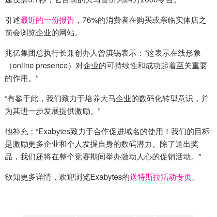
引述
最近的一份报告
，76%的消费者在购买或亲临实体店之
前会浏览企业的网站。
兆亿集团总执行长兼创办人曾淇锡表示：“这表示在线形象
（online presence）对企业的可持续性和成功起着至关重要
的作用。”
“有鉴于此，我们致力于培养大马企业的数码化转型意识，并
为其进一步发展提供激励。”
他补充：“Exabytes致力于合作促进域名的使用！我们的目标
是激励更多企业和个人发掘自身的数码潜力。除了送出奖
品，我们还将在整个竞赛期间举办激动人心的促销活动。”
欲知更多详情，欢迎浏览Exabytes的
送特斯拉活动专页
。