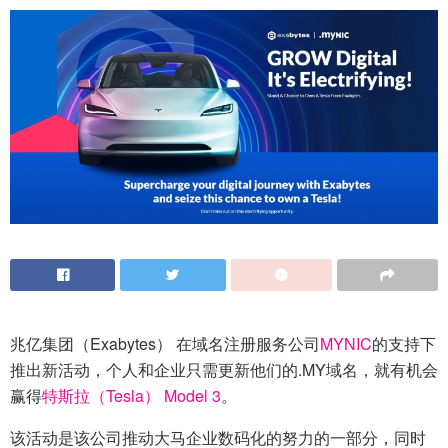
兆亿集团（Exabytes） 在域名注册服务公司
MYNIC
的支持下
推出新活动，个人和企业只需更新他们的.MY域名，就有机会
赢得
特斯拉（Tesla） Model 3
。
该活动是该公司推动大马企业数码化的努力的一部分，同时