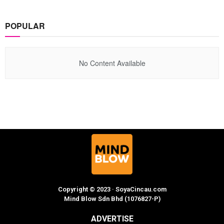
POPULAR
No Content Available
Copyright © 2023 · SoyaCincau.com
Mind Blow Sdn Bhd (1076827-P)
ADVERTISE