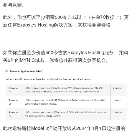
参与竞赛。
此外，你也可以至少消费500令吉或以上（在单张收据上）更
新任何Exabytes Hosting解决方案，来获得参赛资格。
如果你注册至少价值500令吉的Exabytes Hosting服务，并购
买5年的MYNIC域名，你将总共获得两次参赛机会。
此次送特斯拉Model 3活动开放给从2024年4月1日起注册的