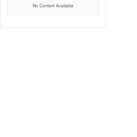
No Content Available