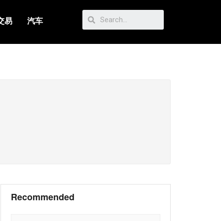
交易
汽车
Recommended