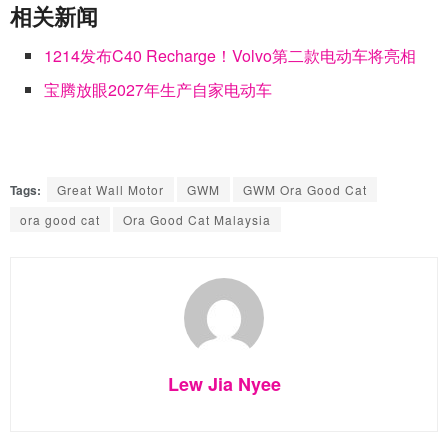
相关新闻
1214发布C40 Recharge！Volvo第二款电动车将亮相
宝腾放眼2027年生产自家电动车
Tags:
Great Wall Motor
GWM
GWM Ora Good Cat
ora good cat
Ora Good Cat Malaysia
Lew Jia Nyee