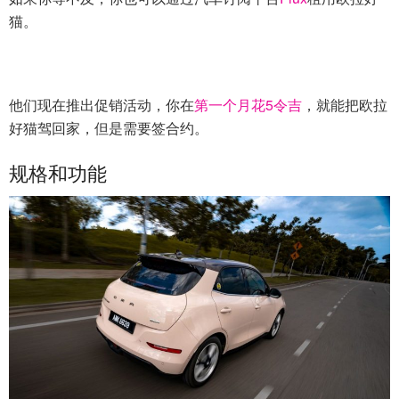
猫。
他们现在推出促销活动，你在
第一个月花5令吉
，就能把欧拉
好猫驾回家，但是需要签合约。
规格和功能