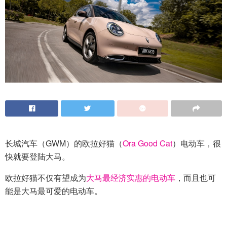
长城汽车（GWM）的欧拉好猫（
Ora Good Cat
）电动车，很
快就要登陆大马。
欧拉好猫不仅有望成为
大马最经济实惠的电动车
，而且也可
能是大马最可爱的电动车。