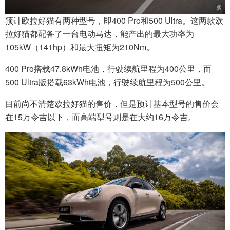
预计欧拉好猫有两种型号，即400 Pro和500 Ultra。这两款欧
拉好猫都配备了一台电动马达，能产出的最大功率为
105kW（141hp）和最大扭矩为210Nm。
400 Pro搭载47.8kWh电池，行驶续航里程为400公里，而
500 Ultra版搭载63kWh电池，行驶续航里程为500公里。
目前尚不清楚欧拉好猫的售价，但是预计基本型号的售价会
在15万令吉以下，而高端型号则是在大约16万令吉。