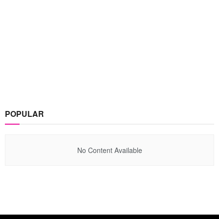
POPULAR
No Content Available