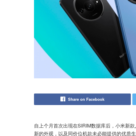
Share on Facebook
自上个月首次出现在SIRIM数据库后，小米新款
新的外观，以及同价位机款未必能提供的优质生