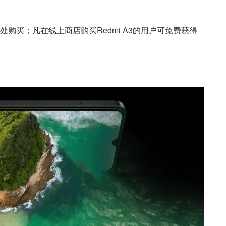
购买；凡在线上商店购买Redmi A3的用户可免费获得