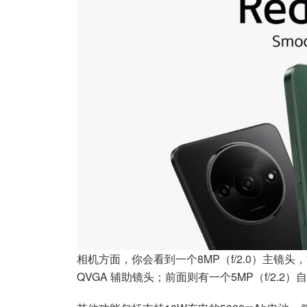
相机方面，你会看到一个8MP（f/2.0）主镜头，
QVGA 辅助镜头；前面则有一个5MP（f/2.2）