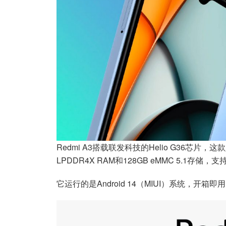
Redmi A3搭载联发科技的Helio G36芯片，这
LPDDR4X RAM和128GB eMMC 5.1存储
它运行的是Android 14（MIUI）系统，