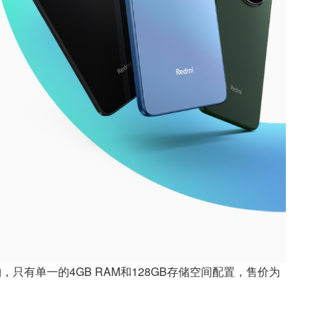
购，只有单一的4GB RAM和128GB存储空间配置，售价为