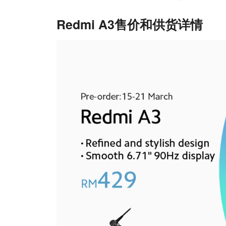
Redmi A3售价和供货详情