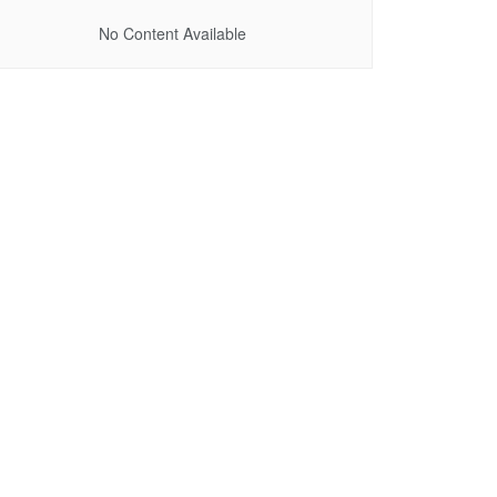
No Content Available