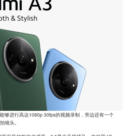
能够进行高达1080p 30fps的视频录制，旁边还有一个
自拍镜头。