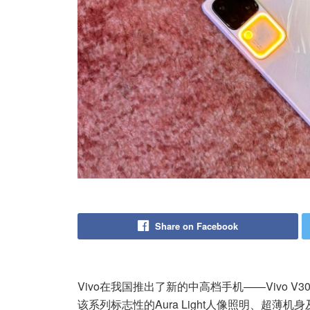
Share on Facebook
Vivo在我国推出了新的中高档手机——Vivo 
该系列标志性的Aura Light人像照明、超薄机身