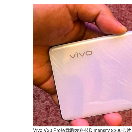
Vivo V30 Pro搭载联发科技Dimensity 8200芯