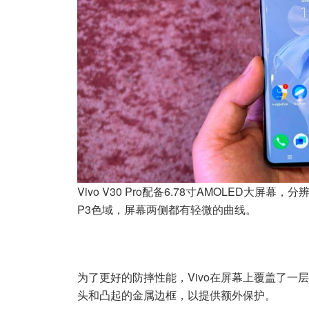
Vivo V30 Pro配备6.78寸AMOLED大屏幕，分
P3色域，屏幕两侧都有轻微的曲线。
为了更好的防摔性能，Vivo在屏幕上覆盖了一层Sc
头和凸起的金属边框，以提供额外保护。