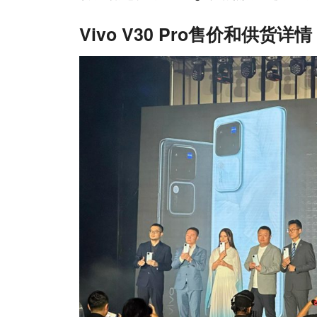
Vivo V30 Pro售价和供货详情