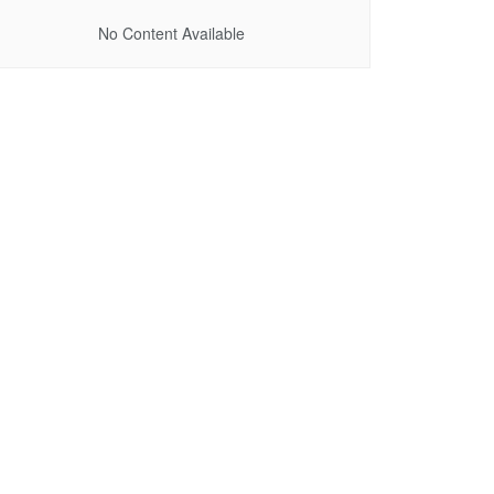
No Content Available