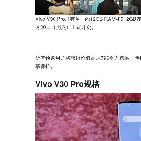
Vivo V30 Pro只有单一的12GB RAM和5
月30日（周六）正式开卖。
所有预购用户将获得价值高达796令吉赠品，包括Vi
幕保护。
Vivo V30 Pro规格