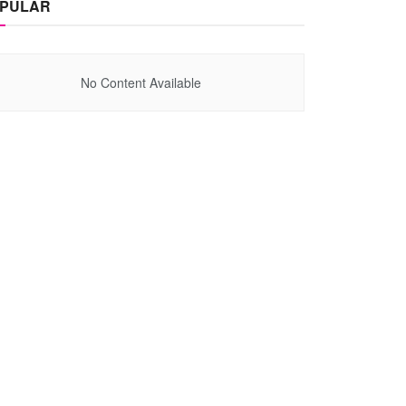
PULAR
No Content Available