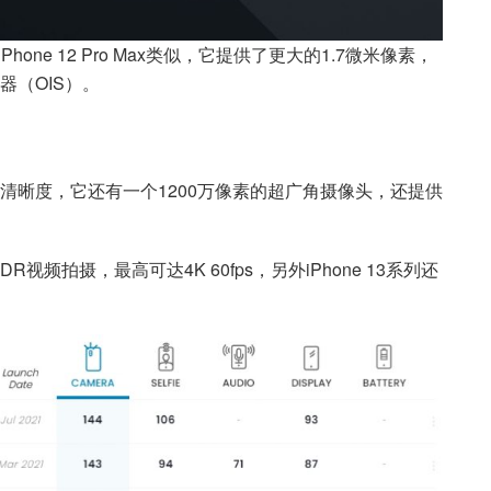
Phone 12 Pro Max类似，它提供了更大的1.7微米像素，
（OIS）。
清晰度，它还有一个1200万像素的超广角摄像头，还提供
频拍摄，最高可达4K 60fps，另外iPhone 13系列还