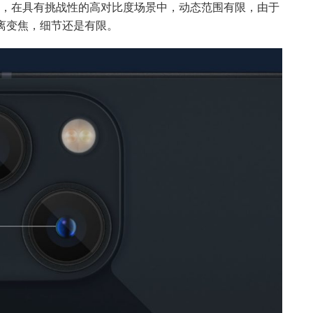
，在具有挑战性的高对比度场景中，动态范围有限，由于
长距离变焦，细节还是有限。