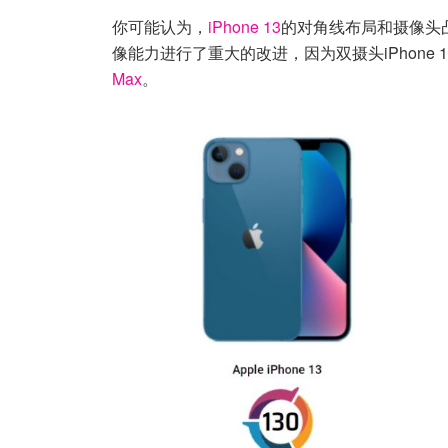
你可能认为，
iPhone 13
的对角线布局和摄像头凸
像能力进行了重大的改进，因为双摄头iPhone 13在
Max
。