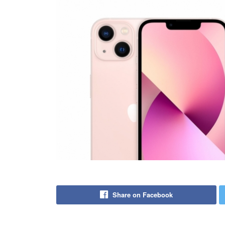
Share on Facebook