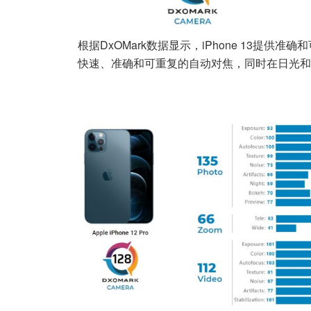
根据DxOMark数据显示，iPhone 13提
快速、准确和可重复的自动对焦，同时在日光和