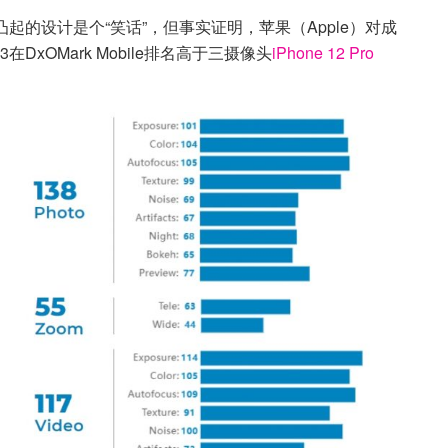
起的设计是个“笑话”，但事实证明，苹果（Apple）对成
DxOMark Mobile排名高于三摄像头
iPhone 12 Pro