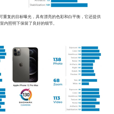
供准确和可重复的目标曝光，具有漂亮的色彩和白平衡，它还提供
室内照明下保留了良好的细节。