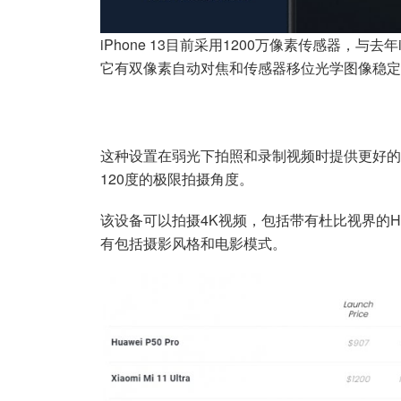
iPhone 13目前采用1200万像素传感器，与去年i
它有双像素自动对焦和传感器移位光学图像稳定器
这种设置在弱光下拍照和录制视频时提供更好的
120度的极限拍摄角度。
该设备可以拍摄4K视频，包括带有杜比视界的HDR视
有包括摄影风格和电影模式。